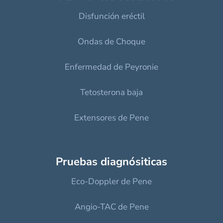
Disfunción eréctil
Ondas de Choque
Enfermedad de Peyronie
Tetosterona baja
Extensores de Pene
Pruebas diagnósiticas
Eco-Doppler de Pene
Angio-TAC de Pene