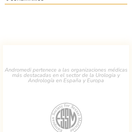
Andromedi pertenece a las organizaciones médicas
más destacadas en el sector de la Urologia y
Andrología en España y Europa