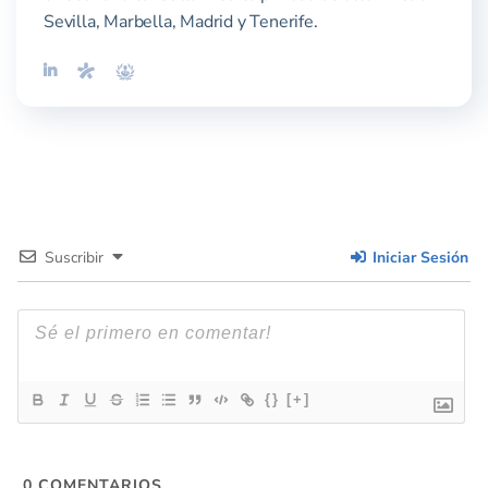
Sevilla, Marbella, Madrid y Tenerife.
Suscribir
Iniciar Sesión
{}
[+]
0
COMENTARIOS