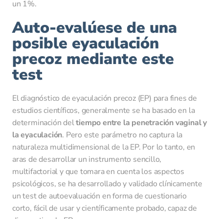
un 1%.
Auto-evalúese de una
posible eyaculación
precoz mediante este
test
El diagnóstico de eyaculación precoz (EP) para fines de
estudios científicos, generalmente se ha basado en la
determinación del
tiempo entre la penetración vaginal y
la eyaculación
. Pero este parámetro no captura la
naturaleza multidimensional de la EP. Por lo tanto, en
aras de desarrollar un instrumento sencillo,
multifactorial y que tomara en cuenta los aspectos
psicológicos, se ha desarrollado y validado clínicamente
un test de autoevaluación en forma de cuestionario
corto, fácil de usar y científicamente probado, capaz de