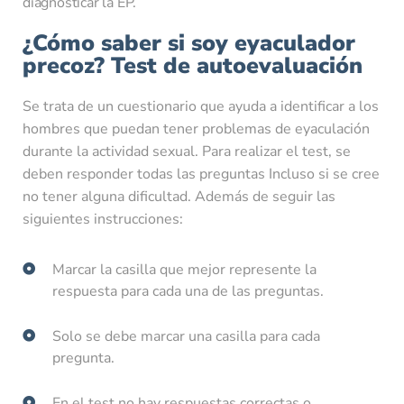
diagnosticar la EP.
¿Cómo saber si soy eyaculador
precoz? Test de autoevaluación
Se trata de un cuestionario que ayuda a identificar a los
hombres que puedan tener problemas de eyaculación
durante la actividad sexual. Para realizar el test, se
deben responder todas las preguntas Incluso si se cree
no tener alguna dificultad. Además de seguir las
siguientes instrucciones:
Marcar la casilla que mejor represente la
respuesta para cada una de las preguntas.
Solo se debe marcar una casilla para cada
pregunta.
En el test no hay respuestas correctas o