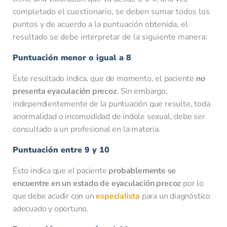
completado el cuestionario, se deben sumar todos los
puntos y de acuerdo a la puntuación obtenida, el
resultado se debe interpretar de la siguiente manera:
Puntuación menor o igual a 8
Este resultado indica, que de momento, el paciente
no
presenta eyaculación precoz
. Sin embargo,
independientemente de la puntuación que resulte, toda
anormalidad o incomodidad de índole sexual, debe ser
consultado a un profesional en la materia.
Puntuación entre 9 y 10
Esto indica que el paciente
probablemente se
encuentre en un estado de eyaculación precoz
por lo
que debe acudir con un
especialista
para un diagnóstico
adecuado y oportuno.