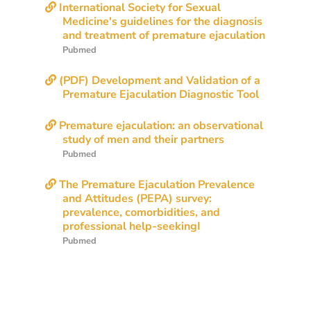
International Society for Sexual
Medicine's guidelines for the diagnosis
Pubmed
(PDF) Development and Validation of a
Premature ejaculation: an observational
Pubmed
The Premature Ejaculation Prevalence
and Attitudes (PEPA) survey:
prevalence, comorbidities, and
Pubmed