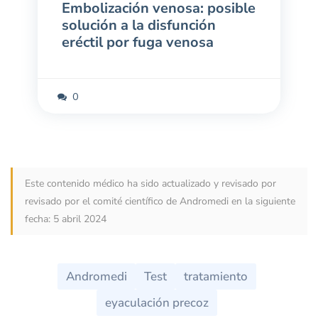
Embolización venosa: posible
solución a la disfunción
eréctil por fuga venosa
15 enero 2025
0
Este contenido médico ha sido actualizado y revisado por
revisado por el comité científico de Andromedi
en la siguiente
fecha: 5 abril 2024
Andromedi
Test
tratamiento
eyaculación precoz