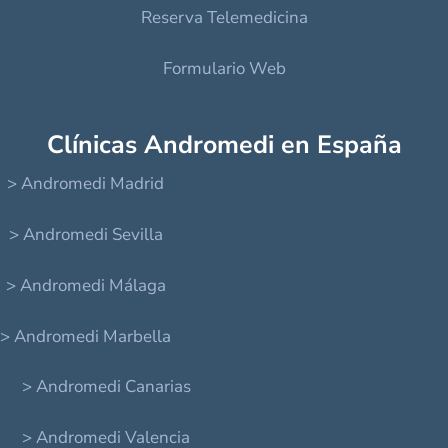
Reserva Telemedicina
Formulario Web
Clínicas Andromedi en España
> Andromedi Madrid
> Andromedi Sevilla
> Andromedi Málaga
> Andromedi Marbella
> Andromedi Canarias
> Andromedi Valencia