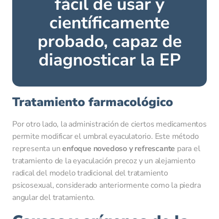
fácil de usar y
científicamente
probado, capaz de
diagnosticar la EP
Tratamiento farmacológico
Por otro lado, la administración de ciertos medicamentos
permite modificar el umbral eyaculatorio. Este método
representa un
enfoque novedoso y refrescante
para el
tratamiento de la eyaculación precoz y un alejamiento
radical del modelo tradicional del tratamiento
psicosexual, considerado anteriormente como la piedra
angular del tratamiento.