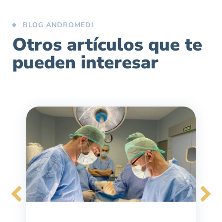
BLOG ANDROMEDI
Otros artículos que te
pueden interesar