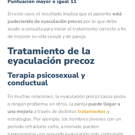
Puntuación mayor o igual 11
En este caso, el resultado implica que el paciente
está
padeciendo de eyaculación precoz
por lo que debe
acudir a consulta para iniciar el tratamiento correcto a fin
de mejorar su vida sexual y de pareja.
Tratamiento de la
eyaculación precoz
Terapia psicosexual y
conductual
En muchas relaciones, la eyaculación precoz causa pocos
o ningún problema, en otros, la pareja
puede llegar a
una mejoría
a través de distintos
tratamientos
y
estrategias. Por ejemplo: los hombres jóvenes con un
período refractario corto, a menudo pueden
experimentar una segunda eyaculación más controlada