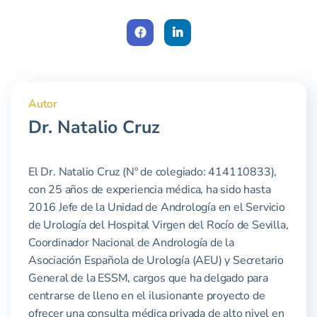
Face
Link
book
edIn
Autor
Dr. Natalio Cruz
El Dr. Natalio Cruz (Nº de colegiado: 414110833),
con 25 años de experiencia médica, ha sido hasta
2016 Jefe de la Unidad de Andrología en el Servicio
de Urología del Hospital Virgen del Rocío de Sevilla,
Coordinador Nacional de Andrología de la
Asociación Española de Urología (AEU) y Secretario
General de la ESSM, cargos que ha delgado para
centrarse de lleno en el ilusionante proyecto de
ofrecer una consulta médica privada de alto nivel en