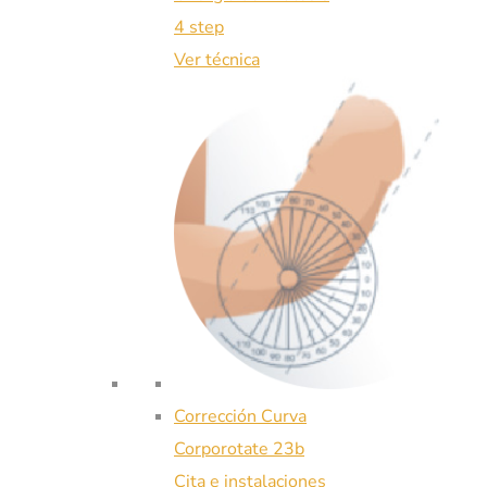
4 step
Ver técnica
Corrección Curva
Corporotate 23b
Cita e instalaciones