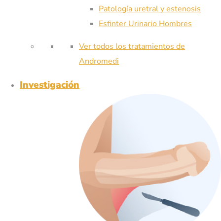
Patología uretral y estenosis
Esfinter Urinario Hombres
Ver todos los tratamientos de
Andromedi
Investigación