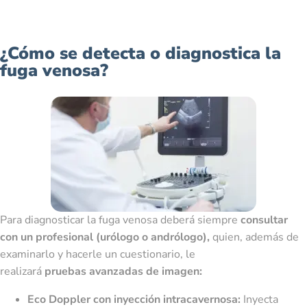
¿Cómo se detecta o diagnostica la
fuga venosa?
Para diagnosticar la fuga venosa deberá siempre
consultar
con un profesional (urólogo o andrólogo),
quien, además de
examinarlo y hacerle un cuestionario, le
realizará
pruebas
avanzadas de imagen:
Eco Doppler con inyección intracavernosa:
Inyecta