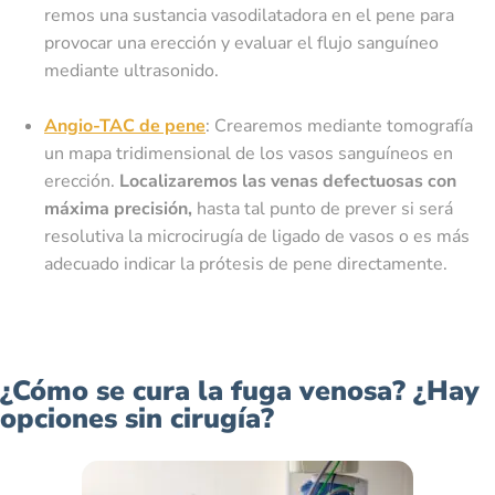
remos una sustancia vasodilatadora en el pene para
provocar una erección y evaluar el flujo sanguíneo
mediante ultrasonido.
Angio-TAC de pene
: Crearemos mediante tomografía
un mapa tridimensional de los vasos sanguíneos en
erección.
Localizaremos las venas defectuosas con
máxima precisión,
hasta tal punto de prever si será
resolutiva la microcirugía de ligado de vasos o es más
adecuado indicar la prótesis de pene directamente.
¿Cómo se cura la fuga venosa? ¿Hay
opciones sin cirugía?