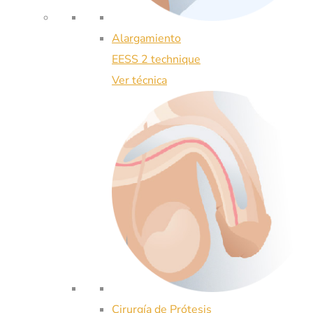
Alargamiento
EESS 2 technique
Ver técnica
Cirurgía de Prótesis