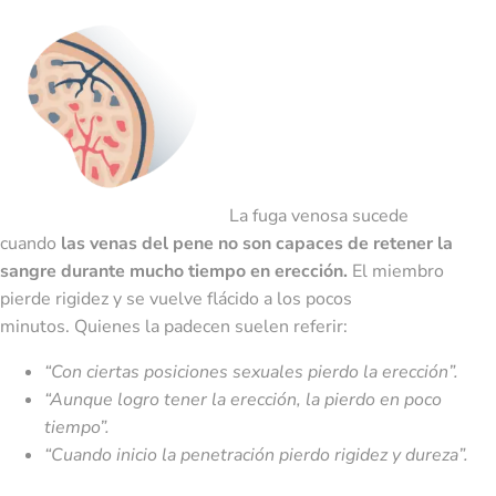
La fuga venosa sucede
cuando
las venas del pene no son capaces de retener la
sangre durante mucho tiempo en erección.
El miembro
pierde rigidez y se vuelve flácido a los pocos
minutos. Quienes la padecen suelen referir:
“Con ciertas posiciones sexuales pierdo la erección”.
“Aunque logro tener la erección, la pierdo en poco
tiempo”.
“Cuando inicio la penetración pierdo rigidez y dureza”.