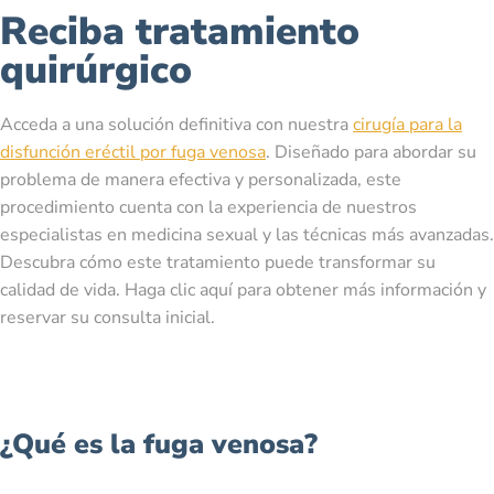
Reciba tratamiento
quirúrgico
Acceda a una solución definitiva con nuestra
cirugía para la
disfunción eréctil por fuga venosa
. Diseñado para abordar su
problema de manera efectiva y personalizada, este
procedimiento cuenta con la experiencia de nuestros
especialistas en medicina sexual y las técnicas más avanzadas.
Descubra cómo este tratamiento puede transformar su
calidad de vida. Haga clic aquí para obtener más información y
reservar su consulta inicial.
¿Qué es la fuga venosa?