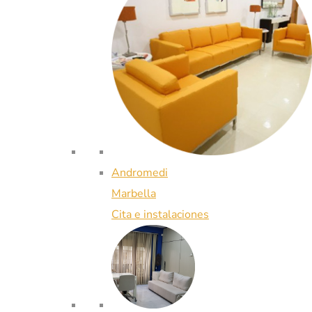
Andromedi
Marbella
Cita e instalaciones