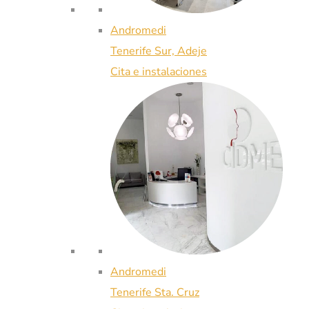
Andromedi
Tenerife Sur, Adeje
Cita e instalaciones
Andromedi
Tenerife Sta. Cruz