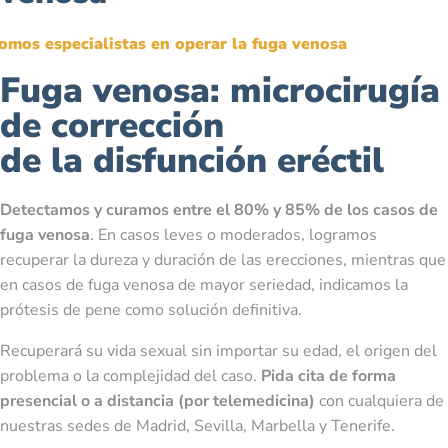
omos especialistas en operar la fuga venosa
Fuga venosa: microcirugía
de corrección
de la disfunción eréctil
Detectamos y curamos entre el 80% y 85% de los casos de
fuga venosa
. En casos leves o moderados, logramos
recuperar la dureza y duración de las erecciones, mientras que
en casos de fuga venosa de mayor seriedad, indicamos la
prótesis de pene como solución definitiva.
Recuperará su vida sexual sin importar su edad, el origen del
problema o la complejidad del caso.
Pida cita de forma
presencial o a distancia (por telemedicina)
con cualquiera de
nuestras sedes de Madrid, Sevilla, Marbella y Tenerife.