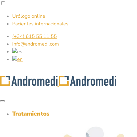
Urólogo online
Pacientes internacionales
(+34) 615 55 11 55
info@andromedi.com
Tratamientos