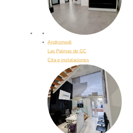
Andromedi
Las Palmas de GC
Cita e instalaciones