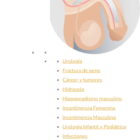
Urología
Fractura de pene
Cáncer y tumores
Hidrocele
Hipogonadismo masculino
Incontinencia Femenina
Incontinencia Masculina
Urología Infantil y Pediátrica
Infecciones