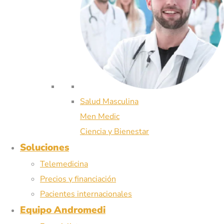
Salud Masculina
Men Medic
Ciencia y Bienestar
Soluciones
Telemedicina
Precios y financiación
Pacientes internacionales
Equipo Andromedi