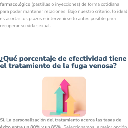
farmacológico
(pastillas o inyecciones) de forma cotidiana
para poder mantener relaciones. Bajo nuestro criterio, lo ideal
es acortar los plazos e intervenirse lo antes posible para
recuperar su vida sexual.
¿Qué porcentaje de efectividad tiene
el tratamiento de la fuga venosa?
Sí. La personalización del tratamiento acerca las tasas de
éxito entre un 80% y un 85%.
Seleccionamos la mejor opción