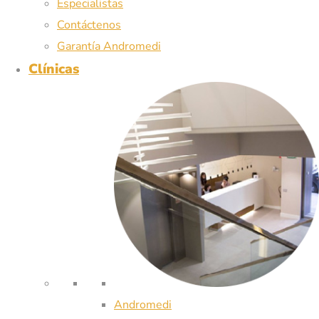
Especialistas
Contáctenos
Garantía Andromedi
Clínicas
Andromedi