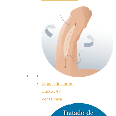
Cirugía de Lorem
Duplex 47
Ver técnica