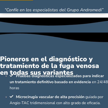
“Confíe en los especialistas del Grupo Andromedi”
Pioneros en el diagnóstico y
tratamiento de la fuga venosa
en todas sus variantes
Pruebas diagnósticas especializadas para indicar
un tratamiento definitivo basado en evidencia
en 24/48
horas
Microcirugía vascular de alta precisión
guiada por
Angio-TAC tridimensional con alto grado de eficacia.