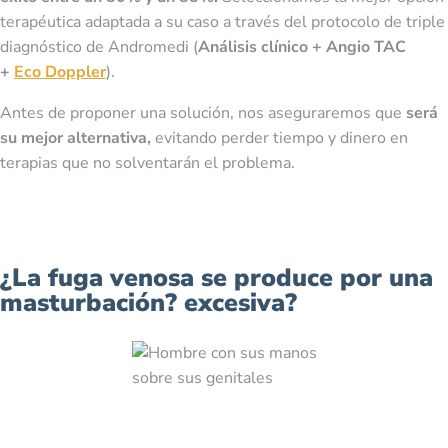
terapéutica adaptada a su caso a través de
l protocolo de triple
diagnóstico de Andromedi (
Análisis clínico + Angio TAC
+
Eco Doppler
).
Antes de proponer una solución, nos aseguraremos que
será
su mejor alternativa,
evitando perder tiempo y dinero en
terapias que no solventarán el problema.
¿La fuga venosa se produce por una
masturbación? excesiva?