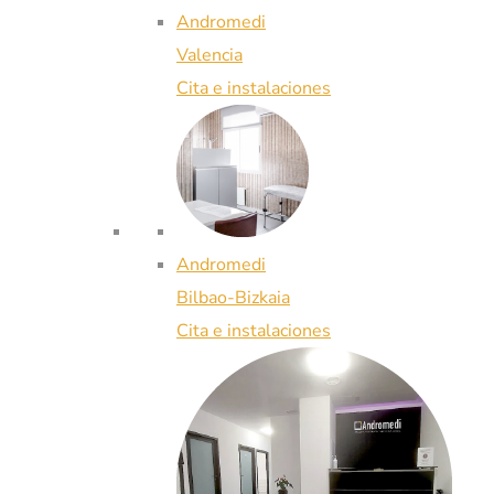
Andromedi
Valencia
Cita e instalaciones
Andromedi
Bilbao-Bizkaia
Cita e instalaciones