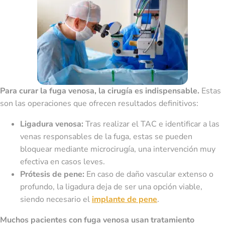
Para curar la fuga venosa, la cirugía es indispensable.
Estas
son las operaciones que ofrecen resultados definitivos:
Ligadura venosa:
Tras realizar el TAC e identificar a las
venas responsables de la fuga, estas se pueden
bloquear mediante microcirugía, una intervención muy
efectiva en casos leves.
Prótesis de pene:
En caso de daño vascular extenso o
profundo, la ligadura deja de ser una opción viable,
siendo necesario el
implante de pene
.
Muchos pacientes con fuga venosa usan tratamiento