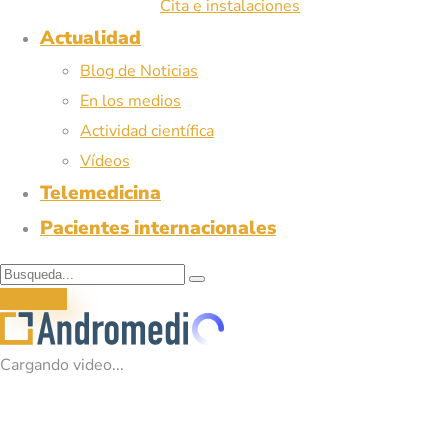
Cita e instalaciones
Actualidad
Blog de Noticias
En los medios
Actividad científica
Vídeos
Telemedicina
Pacientes internacionales
Pedir cita
Cargando video...