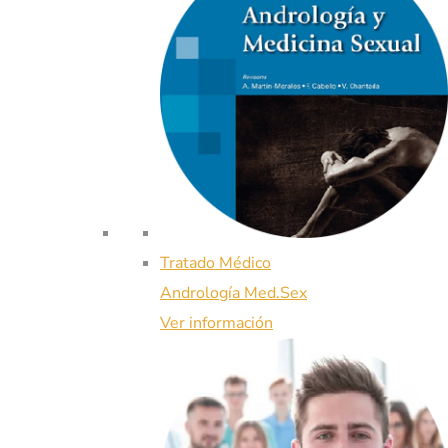
Tratado Médico
Andrología Med.Sex
Ver información