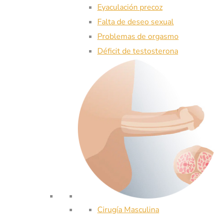
Eyaculación precoz
Falta de deseo sexual
Problemas de orgasmo
Déficit de testosterona
Cirugía Masculina