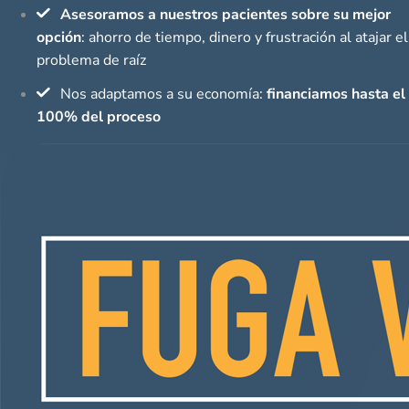
Asesoramos a nuestros pacientes sobre su mejor
opción
: ahorro de tiempo, dinero y frustración al atajar el
problema de raíz
Nos adaptamos a su economía:
financiamos hasta el
100% del proceso