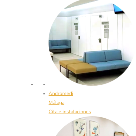
Andromedi
Málaga
Cita e instalaciones