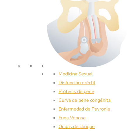
Medicina Sexual
Disfunción eréctil
Prótesis de pene
Curva de pene congénita
Enfermedad de Peyronie
Fuga Venosa
Ondas de choque