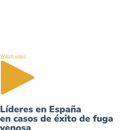
Watch video
Líderes en España
en casos de éxito de fuga
venosa