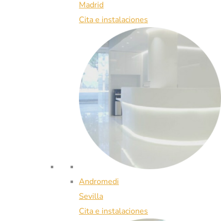
Madrid
Cita e instalaciones
Andromedi
Sevilla
Cita e instalaciones