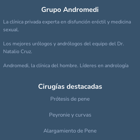
Grupo Andromedi
La clínica privada experta en disfunción eréctil y medicina
sexual.
Los mejores urólogos y andrólogos del equipo del Dr.
Natalio Cruz.
Andromedi, la clínica del hombre. Líderes en andrología
Cirugías destacadas
Prótesis de pene
Peyronie y curvas
Alargamiento de Pene