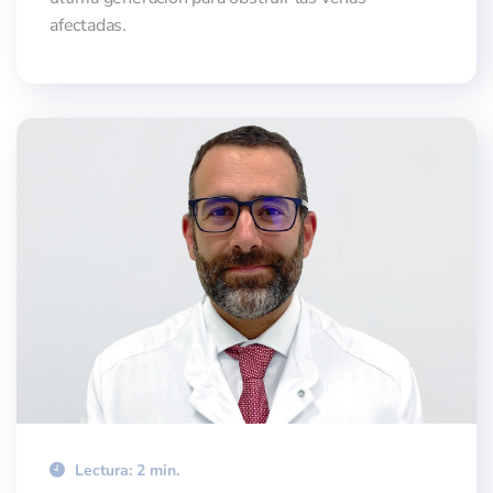
afectadas.
Lectura: 2 min.