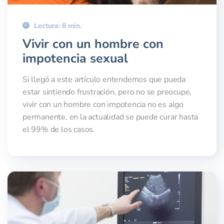
Lectura: 8 min.
Vivir con un hombre con
impotencia sexual
Si llegó a este artículo entendemos que pueda
estar sintiendo frustración, pero no se preocupe,
vivir con un hombre con impotencia no es algo
permanente, en la actualidad se puede curar hasta
el 99% de los casos.