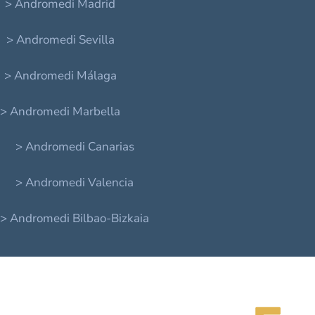
> Andromedi Madrid
> Andromedi Sevilla
> Andromedi Málaga
> Andromedi Marbella
> Andromedi Canarias
> Andromedi Valencia
> Andromedi Bilbao-Bizkaia