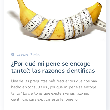
Lectura: 7 min.
¿Por qué mi pene se encoge
tanto?: las razones científicas
Una de las preguntas más frecuentes que nos han
hecho en consulta es ¿por qué mi pene se encoge
tanto? Lo cierto es que existen varias razones
científicas para explicar este fenómeno.