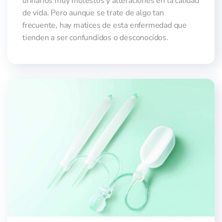
urinarios muy molestos y alteraciones en la calidad
de vida. Pero aunque se trate de algo tan
frecuente, hay matices de esta enfermedad que
tienden a ser confundidos o desconocidos.