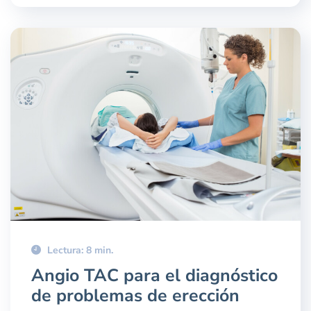
Lectura: 8 min.
Angio TAC para el diagnóstico
de problemas de erección