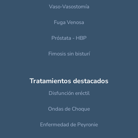
Vaso-Vasostomía
Fuga Venosa
Próstata - HBP
Fimosis sin bisturí
Tratamientos destacados
Disfunción eréctil
Ondas de Choque
Enfermedad de Peyronie