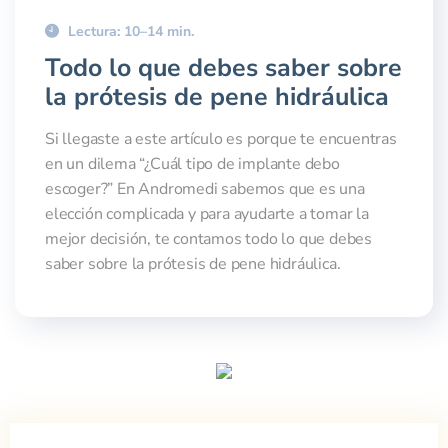
Lectura: 10–14 min.
Todo lo que debes saber sobre
la prótesis de pene hidráulica
Si llegaste a este artículo es porque te encuentras
en un dilema “¿Cuál tipo de implante debo
escoger?” En Andromedi sabemos que es una
elección complicada y para ayudarte a tomar la
mejor decisión, te contamos todo lo que debes
saber sobre la prótesis de pene hidráulica.