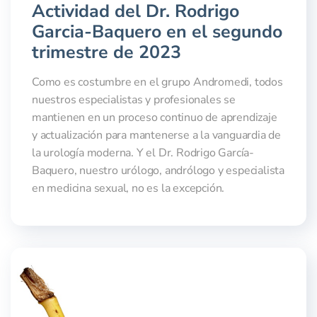
Actividad del Dr. Rodrigo
Garcia-Baquero en el segundo
trimestre de 2023
Como es costumbre en el grupo Andromedi, todos
nuestros especialistas y profesionales se
mantienen en un proceso continuo de aprendizaje
y actualización para mantenerse a la vanguardia de
la urología moderna. Y el Dr. Rodrigo García-
Baquero, nuestro urólogo, andrólogo y especialista
en medicina sexual, no es la excepción.