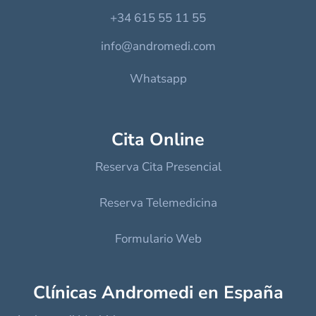
+34 615 55 11 55
info@andromedi.com
Whatsapp
Cita Online
Reserva Cita Presencial
Reserva Telemedicina
Formulario Web
Clínicas Andromedi en España