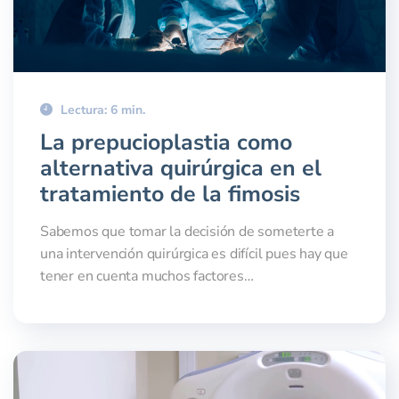
Lectura: 6 min.
La prepucioplastia como
alternativa quirúrgica en el
tratamiento de la fimosis
Sabemos que tomar la decisión de someterte a
una intervención quirúrgica es difícil pues hay que
tener en cuenta muchos factores…