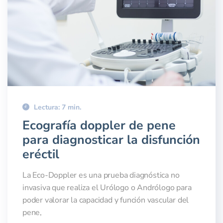
Lectura: 7 min.
Ecografía doppler de pene
para diagnosticar la disfunción
eréctil
La Eco-Doppler es una prueba diagnóstica no
invasiva que realiza el Urólogo o Andrólogo para
poder valorar la capacidad y función vascular del
pene,