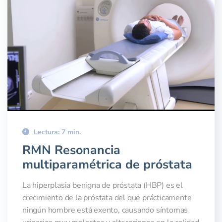
Lectura: 7 min.
RMN Resonancia
multiparamétrica de próstata
La hiperplasia benigna de próstata (HBP) es el
crecimiento de la próstata del que prácticamente
ningún hombre está exento, causando síntomas