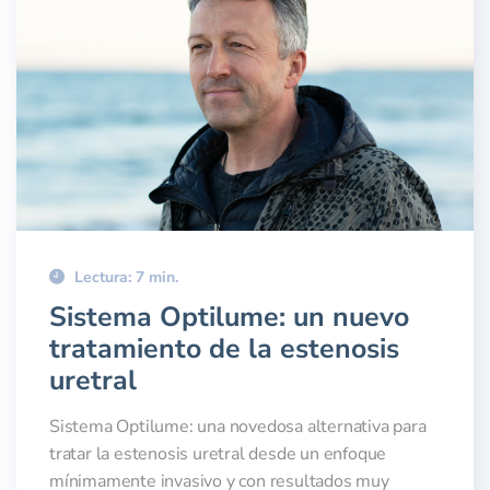
Lectura: 7 min.
Sistema Optilume: un nuevo
tratamiento de la estenosis
uretral
Sistema Optilume: una novedosa alternativa para
tratar la estenosis uretral desde un enfoque
mínimamente invasivo y con resultados muy