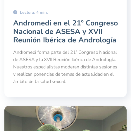
Lectura: 4 min.
Andromedi en el 21º Congreso
Nacional de ASESA y XVII
Reunión Ibérica de Andrología
Andromedi forma parte del 21º Congreso Nacional
de ASESA y la XVII Reunión Ibérica de Andrología.
Nuestros especialistas moderan distintas sesiones
y realizan ponencias de temas de actualidad en el
ámbito de la salud sexual.