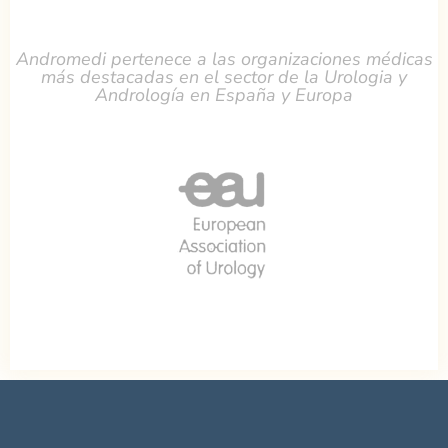
Andromedi pertenece a las organizaciones médicas
más destacadas en el sector de la Urologia y
Andrología en España y Europa