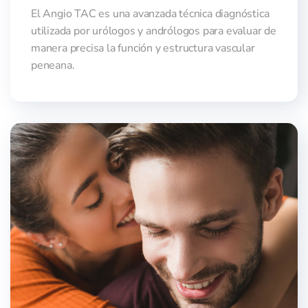
El Angio TAC es una avanzada técnica diagnóstica
utilizada por urólogos y andrólogos para evaluar de
manera precisa la función y estructura vascular
peneana.