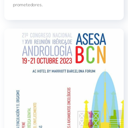
prometedores.