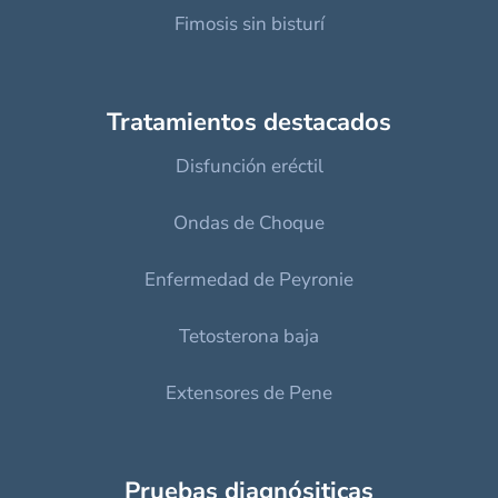
Fimosis sin bisturí
Tratamientos destacados
Disfunción eréctil
Ondas de Choque
Enfermedad de Peyronie
Tetosterona baja
Extensores de Pene
Pruebas diagnósiticas