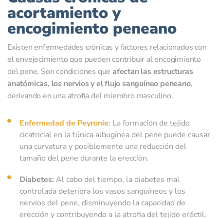
acortamiento y
encogimiento peneano
Existen enfermedades crónicas y factores relacionados con
el envejecimiento que pueden contribuir al encogimiento
del pene. Son condiciones que
afectan las estructuras
anatómicas, los nervios y el flujo sanguíneo peneano
,
derivando en una atrofia del miembro masculino.
Enfermedad de Peyronie
: La formación de tejido
cicatricial en la túnica albugínea del pene puede causar
una curvatura y posiblemente una reducción del
tamaño del pene durante la erección.
Diabetes:
Al cabo del tiempo, la diabetes mal
controlada deteriora los vasos sanguíneos y los
nervios del pene, disminuyendo la capacidad de
erección y contribuyendo a la atrofia del tejido eréctil.