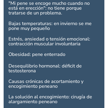
"Mi pene se encoge mucho cuando no
está en erección": no tiene porque
tratarse de un problema.
Bajas temperaturas: en invierno se me
pone muy pequeño
Estrés, ansiedad o tensión emocional:
contracción muscular involuntaria
Obesidad: pene enterrado
Desequilibrio hormonal: déficit de
testosterona
Causas crónicas de acortamiento y
encogimiento peneano
La solución al encogimiento: cirugía de
alargamiento peneano