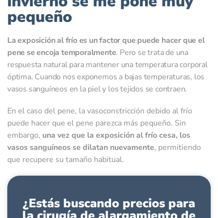
invierno se me pone muy
pequeño
La exposición al frío es un factor que puede hacer que el
pene se encoja temporalmente
. Pero se trata de una
respuesta natural para mantener una temperatura corporal
óptima. Cuando nos exponemos a bajas temperaturas, los
vasos sanguíneos en la piel y los tejidos se contraen.
En el caso del pene, la vasoconstricción debido al frío
puede hacer que el pene parezca más pequeño. Sin
embargo,
una vez que la exposición al frío cesa, los
vasos sanguíneos se dilatan nuevamente
, permitiendo
que recupere su tamaño habitual.
¿Estás buscando precios para
la cirugía de alargamiento de