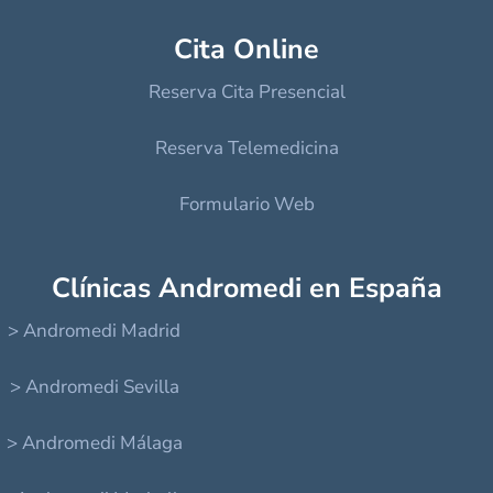
Cita Online
Reserva Cita Presencial
Reserva Telemedicina
Formulario Web
Clínicas Andromedi en España
> Andromedi Madrid
> Andromedi Sevilla
> Andromedi Málaga