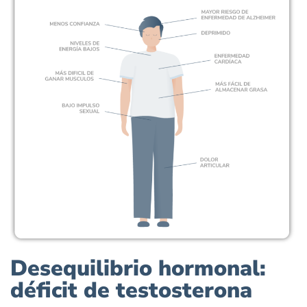
Desequilibrio hormonal:
déficit de testosterona