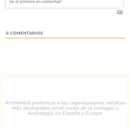
0
COMENTARIOS
Andromedi pertenece a las organizaciones médicas
más destacadas en el sector de la Urologia y
Andrología en España y Europa