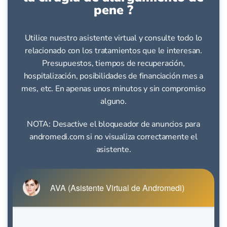
pene ?
Utilice nuestro asistente virtual y consulte todo lo
relacionado con los tratamientos que le interesan.
Presupuestos, tiempos de recuperación,
hospitalización, posibilidades de financiación mes a
mes, etc.
En apenas unos minutos y sin compromiso
alguno.
NOTA: Desactive el bloqueador de anuncios para
andromedi.com si no visualiza correctamente el
asistente.