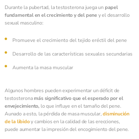
Durante la pubertad, la testosterona juega un
papel
fundamental en el crecimiento y del pene
y el desarrollo
sexual masculino:
Promueve el crecimiento del tejido eréctil del pene
Desarrollo de las características sexuales secundarias
Aumenta la masa muscular
Algunos hombres pueden experimentar un déficit de
testosterona
más significativo que el esperado por el
envejecimiento,
lo que influye en el tamaño del pene.
Aunado a esto, la pérdida de masa muscular,
disminución
de la libido
y cambios en la calidad de las erecciones,
puede aumentar la impresión del encogimiento del pene.