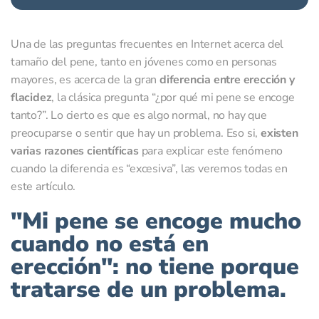
Una de las preguntas frecuentes en Internet acerca del
tamaño del pene, tanto en jóvenes como en personas
mayores, es acerca de la gran
diferencia entre erección y
flacidez
, la clásica pregunta “¿por qué mi pene se encoge
tanto?”. Lo cierto es que es algo normal, no hay que
preocuparse o sentir que hay un problema. Eso si,
existen
varias razones científicas
para explicar este fenómeno
cuando la diferencia es “excesiva”, las veremos todas en
este artículo.
"Mi pene se encoge mucho
cuando no está en
erección": no tiene porque
tratarse de un problema.