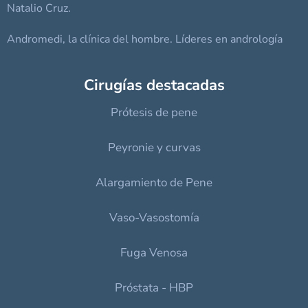
Natalio Cruz.
Andromedi, la clínica del hombre. Líderes en andrología
Cirugías destacadas
Prótesis de pene
Peyronie y curvas
Alargamiento de Pene
Vaso-Vasostomía
Fuga Venosa
Próstata - HBP