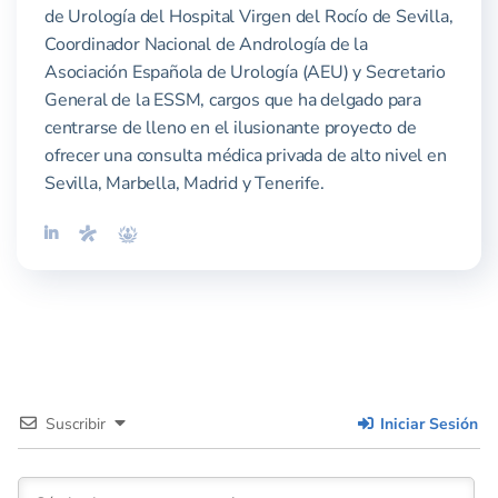
de Urología del Hospital Virgen del Rocío de Sevilla,
Coordinador Nacional de Andrología de la
Asociación Española de Urología (AEU) y Secretario
General de la ESSM, cargos que ha delgado para
centrarse de lleno en el ilusionante proyecto de
ofrecer una consulta médica privada de alto nivel en
Sevilla, Marbella, Madrid y Tenerife.
Suscribir
Iniciar Sesión