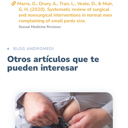
Marra, G., Drury, A., Tran, L., Veale, D., & Muir,
G. H. (2020). Systematic review of surgical
and nonsurgical interventions in normal men
Sexual Medicine Reviews
BLOG ANDROMEDI
Otros artículos que te
pueden interesar