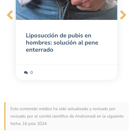
Liposucción de pubis en
hombres: solución al pene
enterrado
3 febrero 2025
0
Este contenido médico ha sido actualizado y revisado por
revisado por el comité científico de Andromedi
en la siguiente
fecha: 16 julio 2024