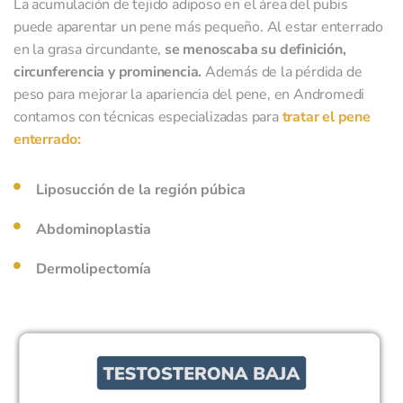
La acumulación de tejido adiposo en el área del pubis
puede aparentar un pene más pequeño. Al estar enterrado
en la grasa circundante,
se menoscaba su definición,
circunferencia y prominencia.
Además de la pérdida de
peso para mejorar la apariencia del pene, en Andromedi
contamos con técnicas especializadas para
tratar el pene
enterrado:
Liposucción de la región púbica
Abdominoplastia
Dermolipectomía