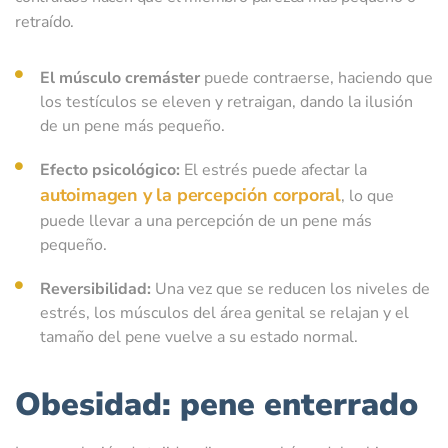
retraído.
El músculo cremáster
puede contraerse, haciendo que
los testículos se eleven y retraigan, dando la ilusión
de un pene más pequeño.
Efecto psicológico:
El estrés puede afectar la
autoimagen y la percepción corporal
, lo que
puede llevar a una percepción de un pene más
pequeño.
Reversibilidad:
Una vez que se reducen los niveles de
estrés, los músculos del área genital se relajan y el
tamaño del pene vuelve a su estado normal.
Obesidad: pene enterrado