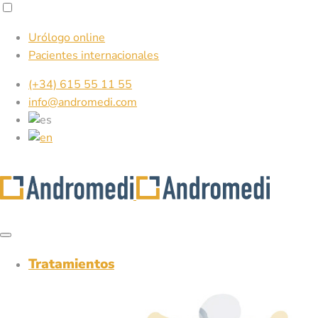
Urólogo online
Pacientes internacionales
(+34) 615 55 11 55
info@andromedi.com
Tratamientos