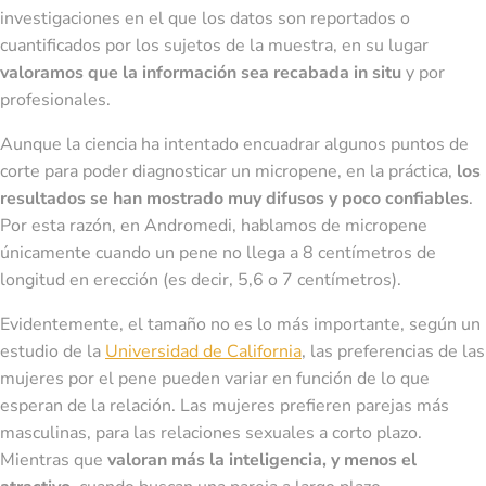
investigaciones en el que los datos son reportados o
cuantificados por los sujetos de la muestra, en su lugar
valoramos que la información sea recabada in situ
y por
profesionales.
Aunque la ciencia ha intentado encuadrar algunos puntos de
corte para poder diagnosticar un micropene, en la práctica,
los
resultados se han mostrado muy difusos y poco confiables
.
Por esta razón, en Andromedi, hablamos de micropene
únicamente cuando un pene no llega a 8 centímetros de
longitud en erección (es decir, 5,6 o 7 centímetros).
Evidentemente, el tamaño no es lo más importante, según un
estudio de la
Universidad de California
, las preferencias de las
mujeres por el pene pueden variar en función de lo que
esperan de la relación. Las mujeres prefieren parejas más
masculinas, para las relaciones sexuales a corto plazo.
Mientras que
valoran más la inteligencia, y menos el