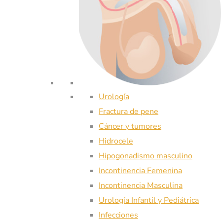
Urología
Fractura de pene
Cáncer y tumores
Hidrocele
Hipogonadismo masculino
Incontinencia Femenina
Incontinencia Masculina
Urología Infantil y Pediátrica
Infecciones