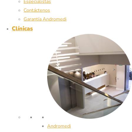
Especialistas
Contáctenos
Garantía Andromedi
Clínicas
Andromedi