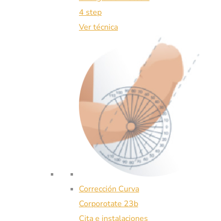
4 step
Ver técnica
Corrección Curva
Corporotate 23b
Cita e instalaciones