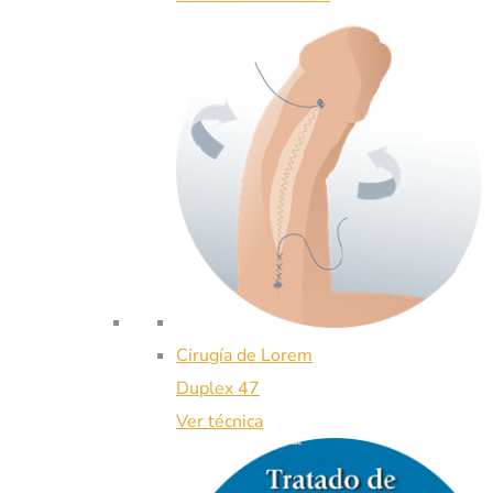
Cirugía de Lorem
Duplex 47
Ver técnica