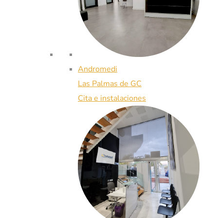
Andromedi
Las Palmas de GC
Cita e instalaciones