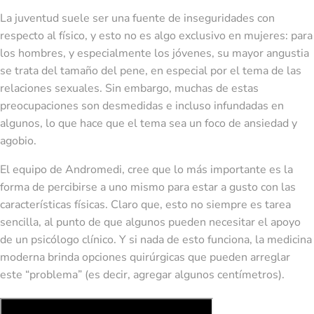
La juventud suele ser una fuente de inseguridades con
respecto al físico, y esto no es algo exclusivo en mujeres: para
los hombres, y especialmente los jóvenes, su mayor angustia
se trata del tamaño del pene, en especial por el tema de las
relaciones sexuales. Sin embargo, muchas de estas
preocupaciones son desmedidas e incluso infundadas en
algunos, lo que hace que el tema sea un foco de ansiedad y
agobio.
El equipo de Andromedi, cree que lo más importante es la
forma de percibirse a uno mismo para estar a gusto con las
características físicas. Claro que, esto no siempre es tarea
sencilla, al punto de que algunos pueden necesitar el apoyo
de un psicólogo clínico. Y si nada de esto funciona, la medicina
moderna brinda opciones quirúrgicas que pueden arreglar
este “problema” (es decir, agregar algunos centímetros).