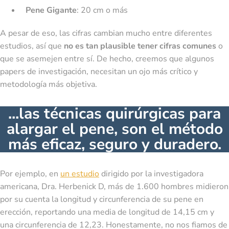
Pene Gigante
: 20 cm o más
A pesar de eso, las cifras cambian mucho entre diferentes
estudios, así que
no es tan plausible tener cifras comunes
o
que se asemejen entre sí. De hecho, creemos que algunos
papers de investigación, necesitan un ojo más crítico y
metodología más objetiva.
...las técnicas quirúrgicas para
alargar el pene, son el método
más eficaz, seguro y duradero.
Por ejemplo, en
un estudio
dirigido por la investigadora
americana, Dra. Herbenick D, más de 1.600 hombres midieron
por su cuenta la longitud y circunferencia de su pene en
erección, reportando una media de longitud de 14,15 cm y
una circunferencia de 12,23. Honestamente, no nos fiamos de