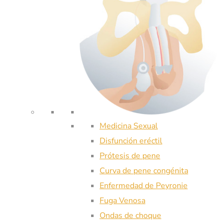
Medicina Sexual
Disfunción eréctil
Prótesis de pene
Curva de pene congénita
Enfermedad de Peyronie
Fuga Venosa
Ondas de choque