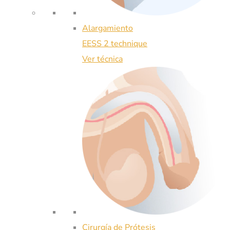
Alargamiento
EESS 2 technique
Ver técnica
Cirurgía de Prótesis