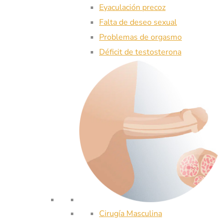
Eyaculación precoz
Falta de deseo sexual
Problemas de orgasmo
Déficit de testosterona
Cirugía Masculina