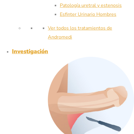
Patología uretral y estenosis
Esfinter Urinario Hombres
Ver todos los tratamientos de
Andromedi
Investigación