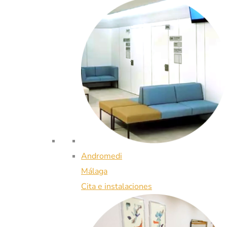
Andromedi
Málaga
Cita e instalaciones