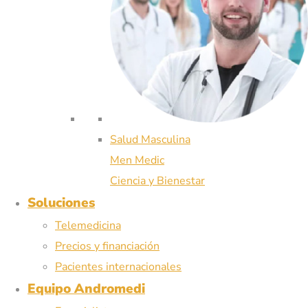
Salud Masculina
Men Medic
Ciencia y Bienestar
Soluciones
Telemedicina
Precios y financiación
Pacientes internacionales
Equipo Andromedi