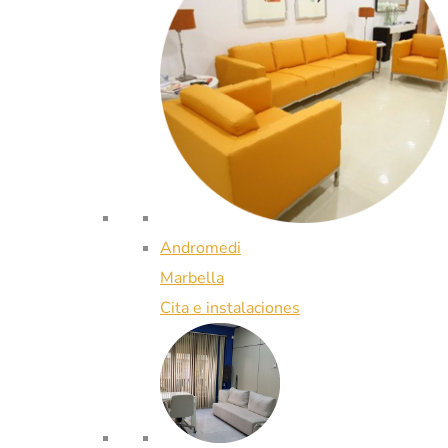
Andromedi
Marbella
Cita e instalaciones