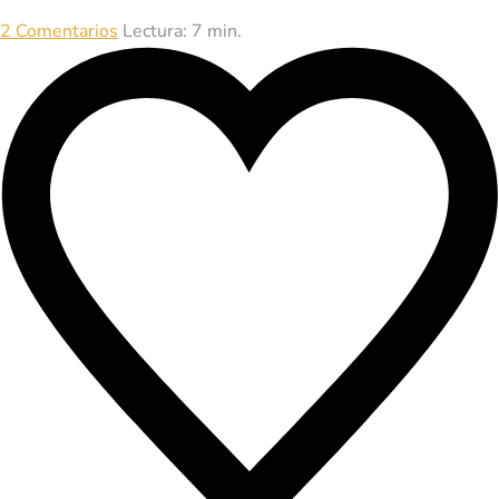
2 Comentarios
Lectura: 7 min.