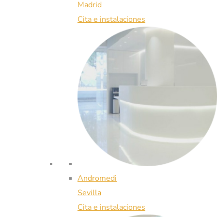
Madrid
Cita e instalaciones
Andromedi
Sevilla
Cita e instalaciones