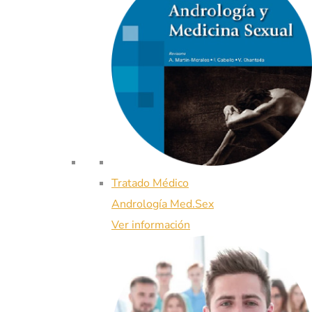
Tratado Médico
Andrología Med.Sex
Ver información