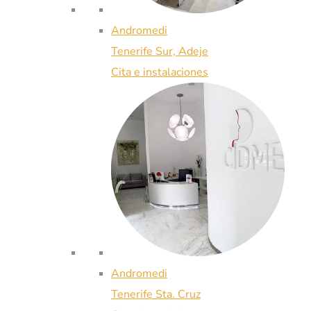
Andromedi
Tenerife Sur, Adeje
Cita e instalaciones
Andromedi
Tenerife Sta. Cruz