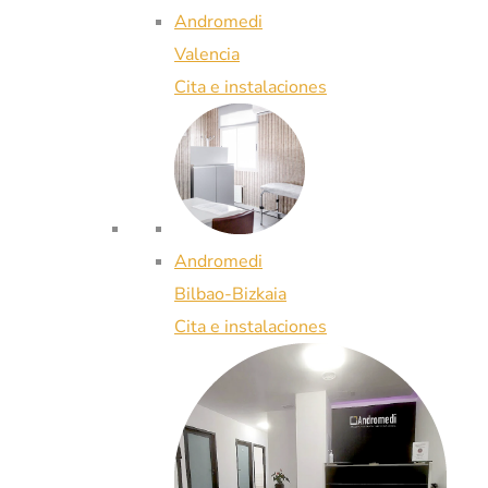
Andromedi
Valencia
Cita e instalaciones
Andromedi
Bilbao-Bizkaia
Cita e instalaciones