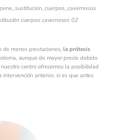
titución cuerpos cavernosos 02
ro de menos prestaciones,
la prótesis
derna, aunque de mayor precio debido
nuestro centro ofrecemos la posibilidad
 intervención anterior, si es que antes