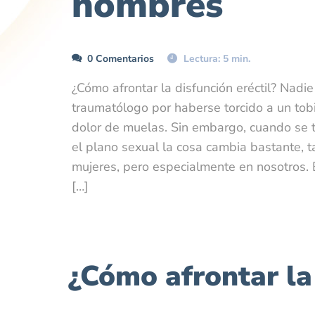
hombres
0 Comentarios
Lectura: 5 min.
¿Cómo afrontar la disfunción eréctil? Nadie
traumatólogo por haberse torcido a un tobil
dolor de muelas. Sin embargo, cuando se t
el plano sexual la cosa cambia bastante,
mujeres, pero especialmente en nosotros
[…]
¿Cómo afrontar la 