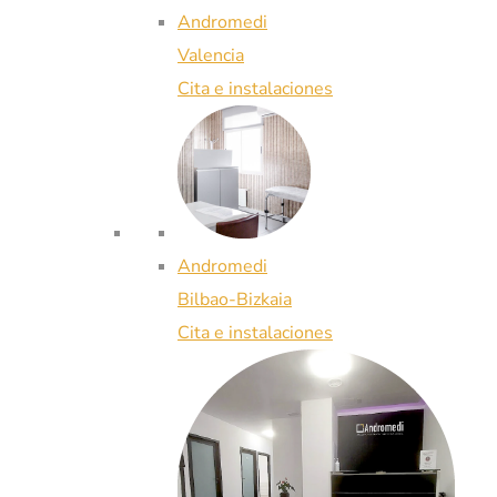
Andromedi
Valencia
Cita e instalaciones
Andromedi
Bilbao-Bizkaia
Cita e instalaciones