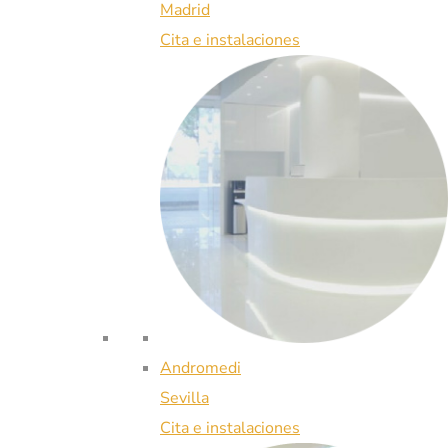
Madrid
Cita e instalaciones
Andromedi
Sevilla
Cita e instalaciones