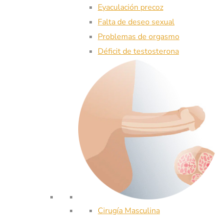
Eyaculación precoz
Falta de deseo sexual
Problemas de orgasmo
Déficit de testosterona
Cirugía Masculina