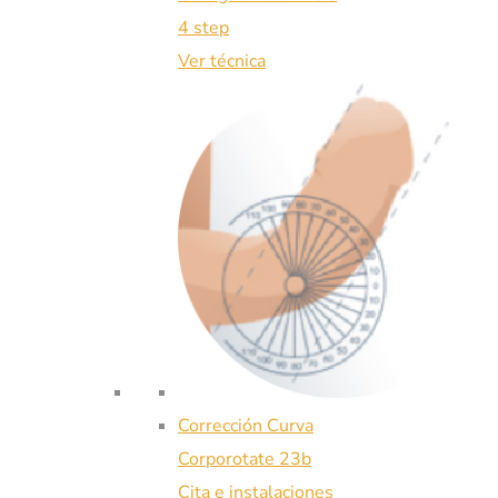
4 step
Ver técnica
Corrección Curva
Corporotate 23b
Cita e instalaciones