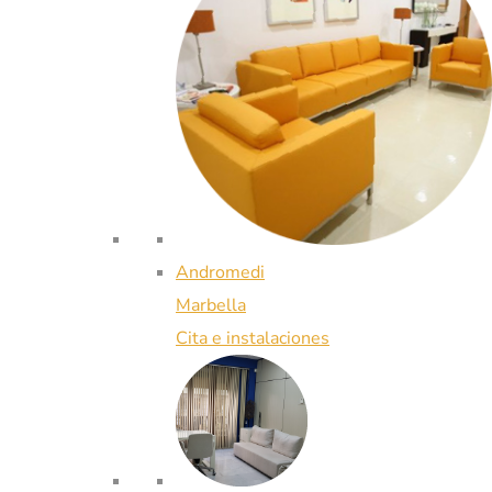
Andromedi
Marbella
Cita e instalaciones