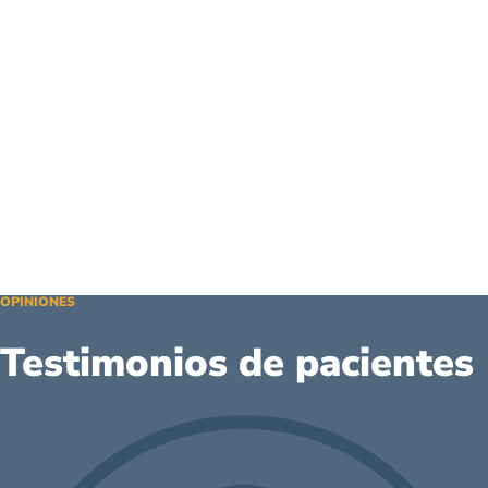
OPINIONES
Testimonios de pacientes