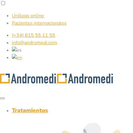
Urólogo online
Pacientes internacionales
(+34) 615 55 11 55
info@andromedi.com
Tratamientos