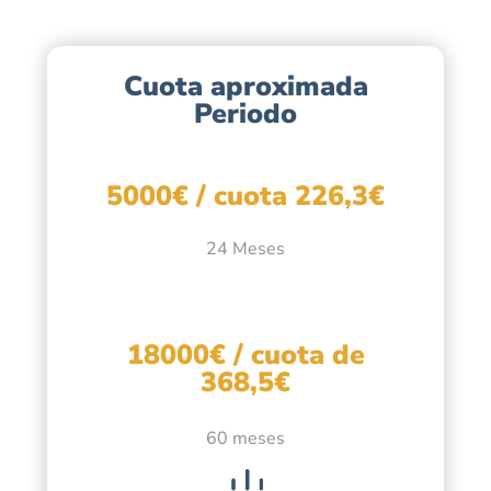
Cuota aproximada
Periodo
5000€ / cuota 226,3€
24 Meses
18000€ / cuota de
368,5€
60 meses