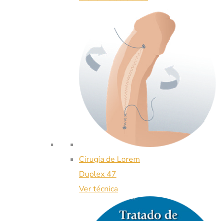
Cirugía de Lorem
Duplex 47
Ver técnica