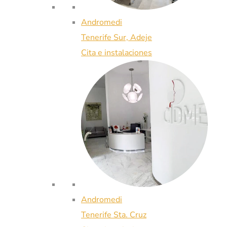
Andromedi
Tenerife Sur, Adeje
Cita e instalaciones
Andromedi
Tenerife Sta. Cruz