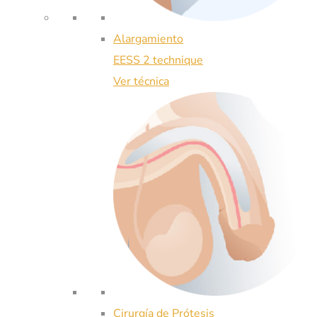
Alargamiento
EESS 2 technique
Ver técnica
Cirurgía de Prótesis