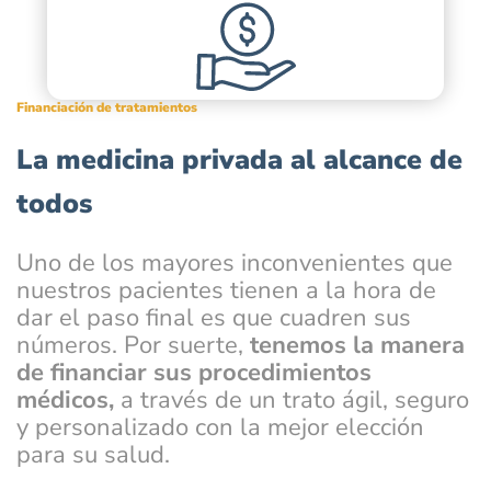
Financiación de tratamientos
La medicina privada al alcance de
todos
Uno de los mayores inconvenientes que
nuestros pacientes tienen a la hora de
dar el paso final es que cuadren sus
números. Por suerte,
tenemos la manera
de financiar sus procedimientos
médicos,
a través de un trato ágil, seguro
y personalizado con la mejor elección
para su salud.