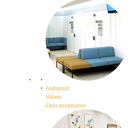
Andromedi
Málaga
Cita e instalaciones