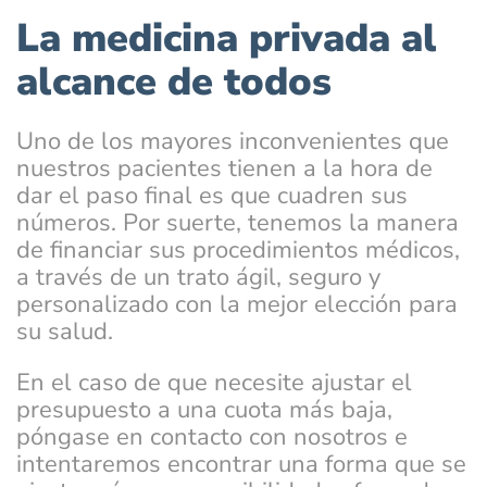
La medicina privada al
alcance de todos
Uno de los mayores inconvenientes que
nuestros pacientes tienen a la hora de
dar el paso final es que cuadren sus
números. Por suerte, tenemos la manera
de financiar sus procedimientos médicos,
a través de un trato ágil, seguro y
personalizado con la mejor elección para
su salud.
En el caso de que necesite ajustar el
presupuesto a una cuota más baja,
póngase en contacto con nosotros e
intentaremos encontrar una forma que se