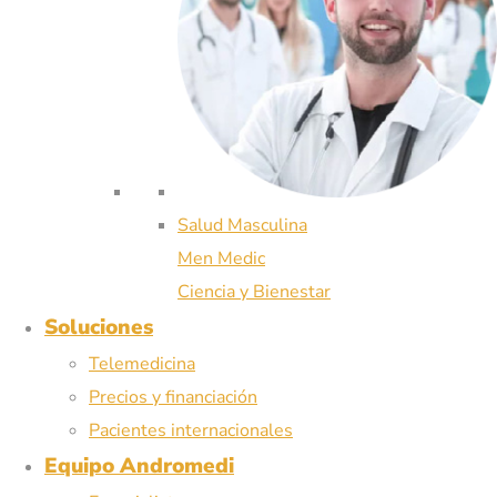
Salud Masculina
Men Medic
Ciencia y Bienestar
Soluciones
Telemedicina
Precios y financiación
Pacientes internacionales
Equipo Andromedi