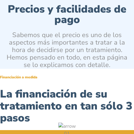
Precios y facilidades de
pago
Sabemos que el precio es uno de los
aspectos más importantes a tratar a la
hora de decidirse por un tratamiento.
Hemos pensado en todo, en esta página
se lo explicamos con detalle.
Financiación a medida
La financiación de su
tratamiento en tan sólo 3
pasos
01