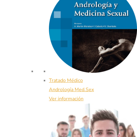
Tratado Médico
Andrología Med.Sex
Ver información