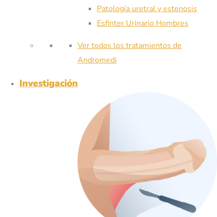
Patología uretral y estenosis
Esfinter Urinario Hombres
Ver todos los tratamientos de
Andromedi
Investigación