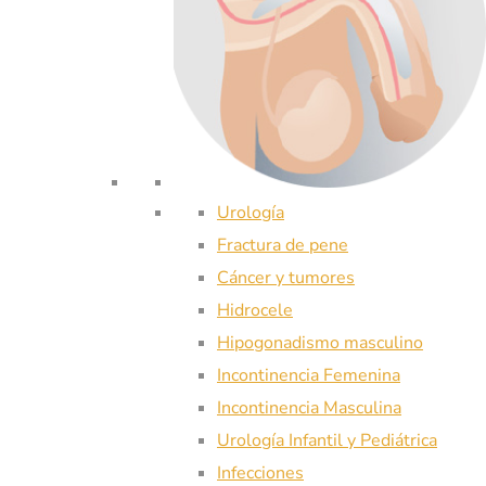
Urología
Fractura de pene
Cáncer y tumores
Hidrocele
Hipogonadismo masculino
Incontinencia Femenina
Incontinencia Masculina
Urología Infantil y Pediátrica
Infecciones