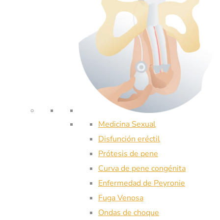
Medicina Sexual
Disfunción eréctil
Prótesis de pene
Curva de pene congénita
Enfermedad de Peyronie
Fuga Venosa
Ondas de choque