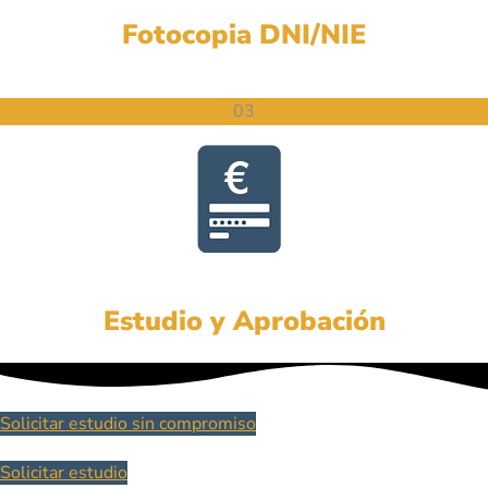
Fotocopia DNI/NIE
03
Estudio y Aprobación
Solicitar estudio sin compromiso
Solicitar estudio