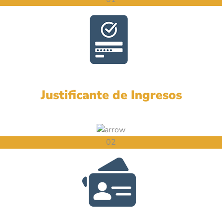
Justificante de Ingresos
02