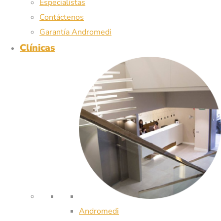
Especialistas
Contáctenos
Garantía Andromedi
Clínicas
Andromedi