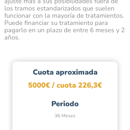
ajuste más a sus posibilidades fuera de
los tramos estandarizados que suelen
funcionar con la mayoría de tratamientos.
Puede financiar su tratamiento para
pagarlo en un plazo de entre 6 meses y 2
años.
Cuota aproximada
5000€ / cuota 226,3€
Periodo
36 Meses