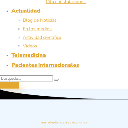
Cita e instalaciones
Actualidad
Blog de Noticias
En los medios
Actividad científica
Vídeos
Telemedicina
Pacientes internacionales
Pedir cita
nos adaptamos a su economía