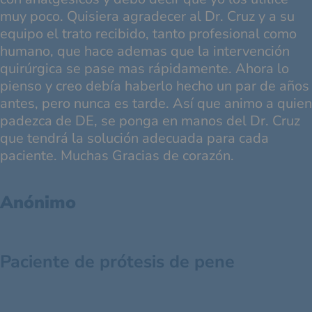
muy poco. Quisiera agradecer al Dr. Cruz y a su
equipo el trato recibido, tanto profesional como
humano, que hace ademas que la intervención
quirúrgica se pase mas rápidamente. Ahora lo
pienso y creo debía haberlo hecho un par de años
antes, pero nunca es tarde. Así que animo a quien
padezca de DE, se ponga en manos del Dr. Cruz
que tendrá la solución adecuada para cada
paciente. Muchas Gracias de corazón.
Anónimo
Paciente de prótesis de pene