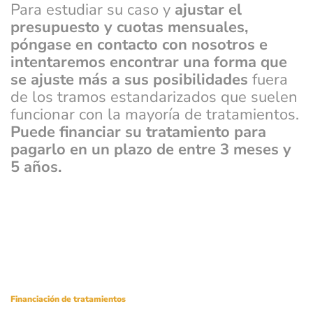
Para estudiar su caso y
ajustar el
presupuesto y cuotas mensuales,
póngase en contacto con nosotros e
intentaremos encontrar una forma que
se ajuste más a sus posibilidades
fuera
de los tramos estandarizados que suelen
funcionar con la mayoría de tratamientos.
Puede financiar su tratamiento para
pagarlo en un plazo de entre 3 meses y
5 años.
Financiación de tratamientos