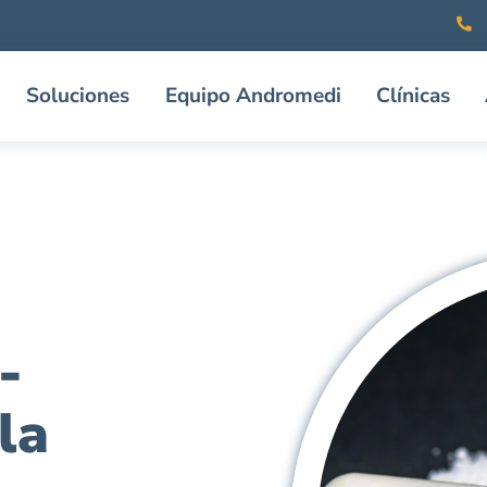
Soluciones
Equipo Andromedi
Clínicas
-
la