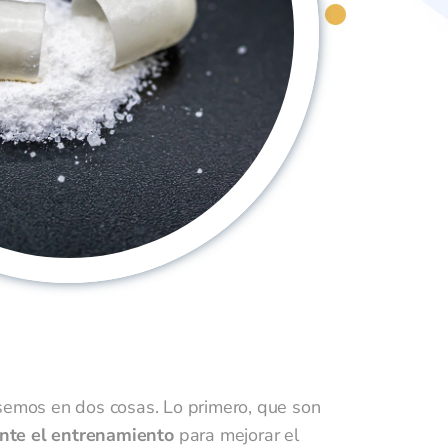
semos en dos cosas. Lo primero, que son
nte el entrenamiento
para mejorar el