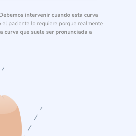
Debemos intervenir cuando esta curva
 el paciente lo requiere porque realmente
na curva que suele ser pronunciada a