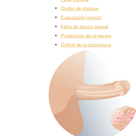
Ondas de choque
Eyaculación precoz
Falta de deseo sexual
Problemas de orgasmo
Déficit de testosterona