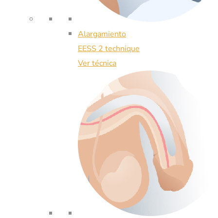
Alargamiento
EESS 2 technique
Ver técnica