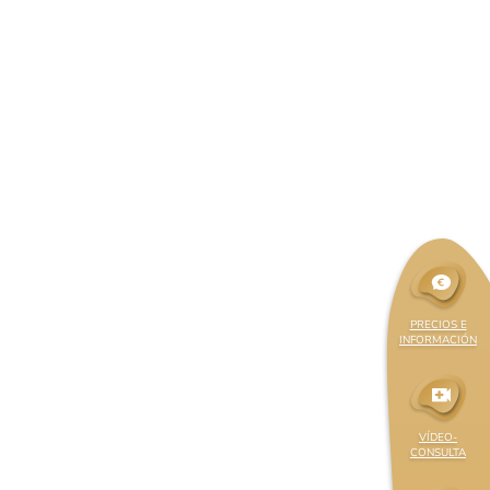
PRECIOS E
INFORMACIÓN
VÍDEO-
CONSULTA