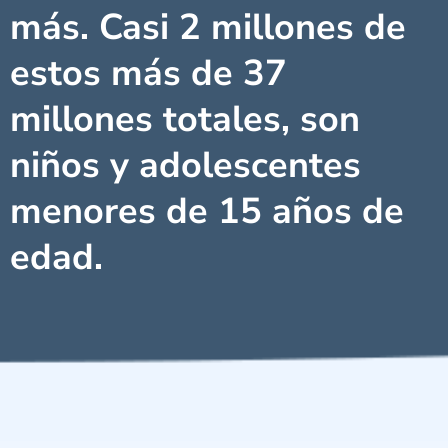
más. Casi 2 millones de
estos más de 37
millones totales, son
niños y adolescentes
menores de 15 años de
edad.