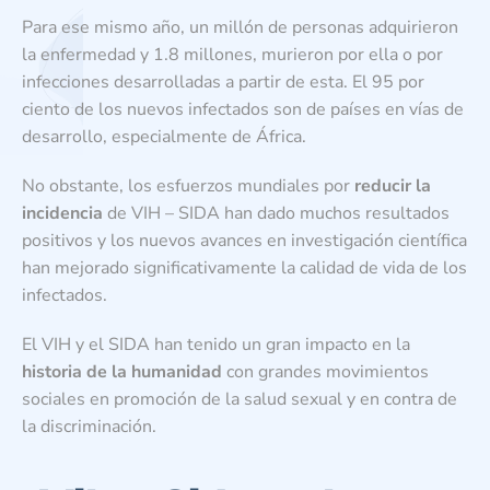
Para ese mismo año, un millón de personas adquirieron
la enfermedad y 1.8 millones, murieron por ella o por
infecciones desarrolladas a partir de esta. El 95 por
ciento de los nuevos infectados son de países en vías de
desarrollo, especialmente de África.
No obstante, los esfuerzos mundiales por
reducir la
incidencia
de VIH – SIDA han dado muchos resultados
positivos y los nuevos avances en investigación científica
han mejorado significativamente la calidad de vida de los
infectados.
El VIH y el SIDA han tenido un gran impacto en la
historia de la humanidad
con grandes movimientos
sociales en promoción de la salud sexual y en contra de
la discriminación.