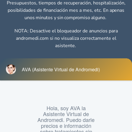
Presupuestos, tiempos de recuperación, hospitalización,
posibilidades de financiación mes a mes, etc.
En apenas
unos minutos y sin compromiso alguno.
NOTA: Desactive el bloqueador de anuncios para
andromedi.com si no visualiza correctamente el
asistente.