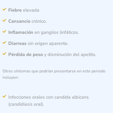
Fiebre
elevada
Cansancio
crónico.
Inflamación
en ganglios linfáticos.
Diarreas
sin origen aparente.
Pérdida de peso
y disminución del apetito.
Otros síntomas que podrían presentarse en este periodo
incluyen:
Infecciones orales con candida albicans
(
candidiasis oral
).