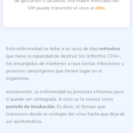
de gestación o lactancia, una madre infectada con
VIH puede transmitir el virus al
niño
.
Esta enfermedad se debe a un virus de tipo
retrovirus
que tiene la capacidad de destruir los linfocitos CD4+,
los encargados de mantener a raya ciertas infecciones y
procesos cancerígenos que tienen lugar en el
organismo.
Inicialmente, la enfermedad no presenta síntomas pero
sí puede ser contagiada. A esto se le conoce como
periodo de incubación.
Es decir, el tiempo que
transcurre desde el contagio del virus hasta que deja de
ser asintomático.