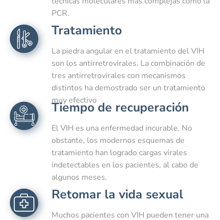
técnicas moleculares más complejas como la
PCR.
Tratamiento
La piedra angular en el tratamiento del VIH
son los antirretrovirales. La combinación de
tres antirretrovirales con mecanismos
distintos ha demostrado ser un tratamiento
muy efectivo
Tiempo de recuperación
El VIH es una enfermedad incurable. No
obstante, los modernos esquemas de
tratamiento han logrado cargas virales
indetectables en los pacientes, al cabo de
algunos meses.
Retomar la vida sexual
Muchos pacientes con VIH pueden tener una