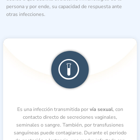
persona y por ende, su capacidad de respuesta ante
otras infecciones.
Es una infección transmitida por
vía sexual
, con
contacto directo de secreciones vaginales,
seminales o sangre. También, por transfusiones
sanguíneas puede contagiarse. Durante el periodo