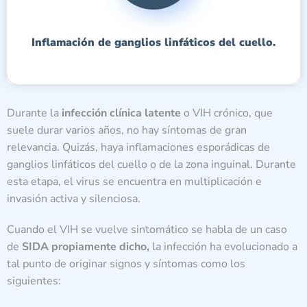
Inflamación de ganglios linfáticos del cuello.
Durante la
infección clínica latente
o VIH crónico, que
suele durar varios años, no hay síntomas de gran
relevancia. Quizás, haya inflamaciones esporádicas de
ganglios linfáticos del cuello o de la zona inguinal. Durante
esta etapa, el virus se encuentra en multiplicación e
invasión activa y silenciosa.
Cuando el VIH se vuelve sintomático se habla de un caso
de
SIDA propiamente dicho,
la infección ha evolucionado a
tal punto de originar signos y síntomas como los
siguientes: