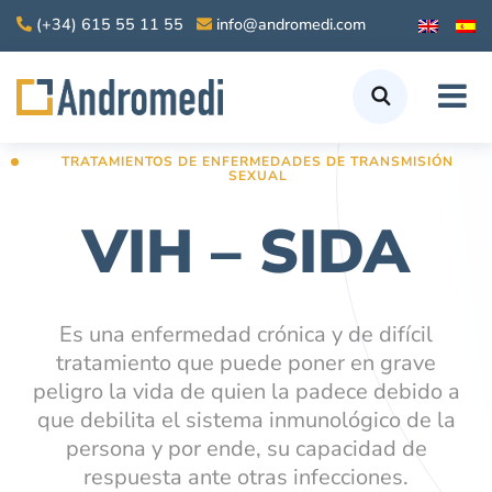
(+34) 615 55 11 55
info@andromedi.com
TRATAMIENTOS DE ENFERMEDADES DE TRANSMISIÓN
SEXUAL
VIH – SIDA
Es una enfermedad crónica y de difícil
tratamiento que puede poner en grave
peligro la vida de quien la padece debido a
que debilita el sistema inmunológico de la
persona y por ende, su capacidad de
respuesta ante otras infecciones.