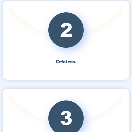
Cefaleas.