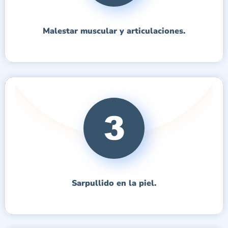
Malestar muscular y articulaciones.
Sarpullido en la piel.