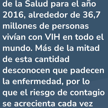
de la Salud para el año
2016, alrededor de 36,7
millones de personas
vivían con VIH en todo el
mundo. Más de la mitad
de esta cantidad
desconocen que padecen
la enfermedad, por lo
que el riesgo de contagio
se acrecienta cada vez