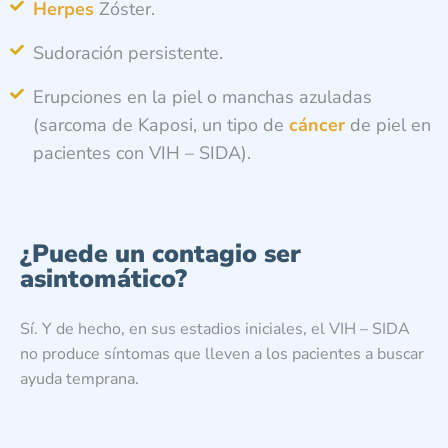
Herpes
Zóster.
Sudoración persistente.
Erupciones en la piel o manchas azuladas
(sarcoma de Kaposi, un tipo de
cáncer
de piel en
pacientes con VIH – SIDA).
¿Puede un contagio ser
asintomático?
Sí. Y de hecho, en sus estadios iniciales, el VIH – SIDA
no produce síntomas que lleven a los pacientes a buscar
ayuda temprana.