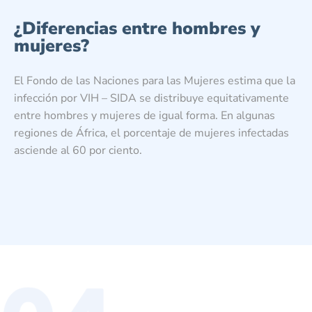
¿Diferencias entre hombres y
mujeres?
El Fondo de las Naciones para las Mujeres estima que la
infección por VIH – SIDA se distribuye equitativamente
entre hombres y mujeres de igual forma. En algunas
regiones de África, el porcentaje de mujeres infectadas
asciende al 60 por ciento.