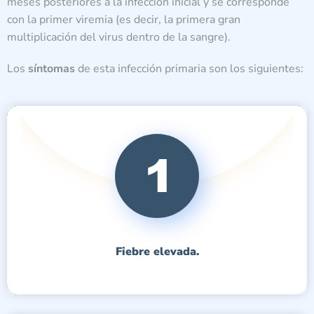
meses posteriores a la infección inicial y se corresponde
con la primer viremia (es decir, la primera gran
multiplicación del virus dentro de la sangre).
Los
síntomas
de esta infección primaria son los siguientes:
Fiebre elevada.