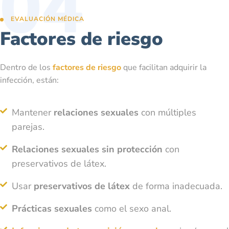
EVALUACIÓN MÉDICA
Factores de riesgo
Dentro de los
factores de riesgo
que facilitan adquirir la
infección, están:
Mantener
relaciones sexuales
con múltiples
parejas.
Relaciones sexuales sin protección
con
preservativos de látex.
Usar
preservativos de látex
de forma inadecuada.
Prácticas sexuales
como el sexo anal.