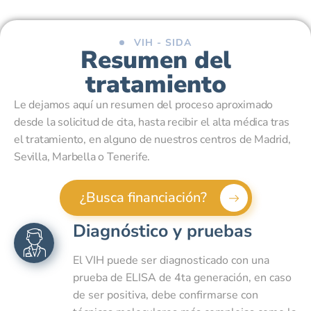
VIH - SIDA
Resumen del
tratamiento
Le dejamos aquí un resumen del proceso aproximado
desde la solicitud de cita, hasta recibir el alta médica tras
el tratamiento, en alguno de nuestros centros de Madrid,
Sevilla, Marbella o Tenerife.
¿Busca financiación?
Diagnóstico y pruebas
El VIH puede ser diagnosticado con una
prueba de ELISA de 4ta generación, en caso
de ser positiva, debe confirmarse con