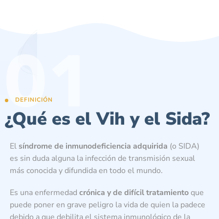
DEFINICIÓN
¿Qué es el Vih y el Sida?
El
síndrome de inmunodeficiencia adquirida
(o SIDA)
es sin duda alguna la infección de transmisión sexual
más conocida y difundida en todo el mundo.
Es una enfermedad
crónica y de difícil tratamiento
que
puede poner en grave peligro la vida de quien la padece
debido a que debilita el sistema inmunológico de la