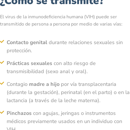
¿Cómo se transmite?
El virus de la inmunodeficiencia humana (VIH) puede ser
transmitido de persona a persona por medio de varias vías:
Contacto genital
durante relaciones sexuales sin
protección.
Prácticas sexuales
con alto riesgo de
transmisibilidad (sexo anal y oral).
Contagio
madre a hijo
por vía transplacentaria
(durante la gestación), perinatal (en el parto) o en la
lactancia (a través de la leche materna).
Pinchazos
con agujas, jeringas o instrumentos
médicos previamente usados en un individuo con
VIH.