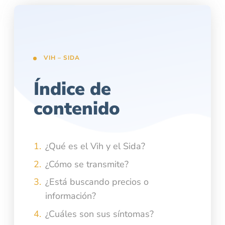
VIH – SIDA
Índice de
contenido
¿Qué es el Vih y el Sida?
¿Cómo se transmite?
¿Está buscando precios o
información?
¿Cuáles son sus síntomas?