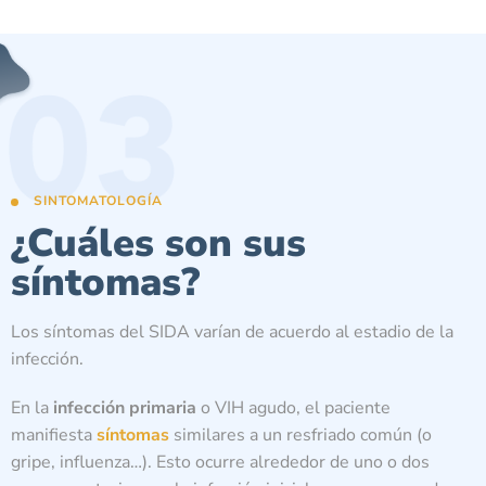
SINTOMATOLOGÍA
¿Cuáles son sus
síntomas?
Los síntomas del SIDA varían de acuerdo al estadio de la
infección.
En la
infección primaria
o VIH agudo, el paciente
manifiesta
síntomas
similares a un resfriado común (o
gripe, influenza…). Esto ocurre alrededor de uno o dos