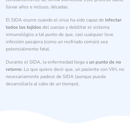
llevar años e incluso, décadas.
El SIDA ocurre cuando el virus ha sido capaz de
infectar
todos los tejidos
del cuerpo y debilitar el sistema
inmunológico a tal punto de que, casi cualquier leve
infección pasajera (como un resfriado común) sea
potencialmente fatal.
Durante el SIDA, la enfermedad llega a
un punto de no
retorno
. Lo que quiere decir que, un paciente con VIH, no
necesariamente padece de SIDA (aunque pueda
desarrollarla al cabo de un tiempo).