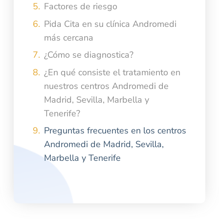
Factores de riesgo
Pida Cita en su clínica Andromedi
más cercana
¿Cómo se diagnostica?
¿En qué consiste el tratamiento en
nuestros centros Andromedi de
Madrid, Sevilla, Marbella y
Tenerife?
Preguntas frecuentes en los centros
Andromedi de Madrid, Sevilla,
Marbella y Tenerife